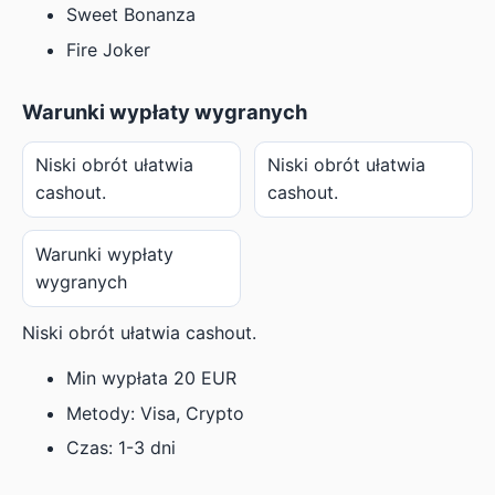
Sweet Bonanza
Fire Joker
Warunki wypłaty wygranych
Niski obrót ułatwia
Niski obrót ułatwia
cashout.
cashout.
Warunki wypłaty
wygranych
Niski obrót ułatwia cashout.
Min wypłata 20 EUR
Metody: Visa, Crypto
Czas: 1-3 dni