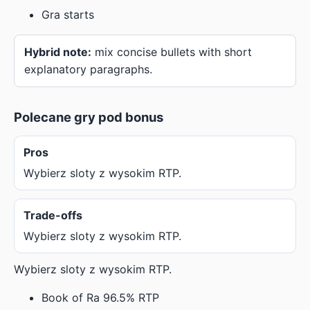
Gra starts
Hybrid note:
mix concise bullets with short
explanatory paragraphs.
Polecane gry pod bonus
Pros
Wybierz sloty z wysokim RTP.
Trade-offs
Wybierz sloty z wysokim RTP.
Wybierz sloty z wysokim RTP.
Book of Ra 96.5% RTP