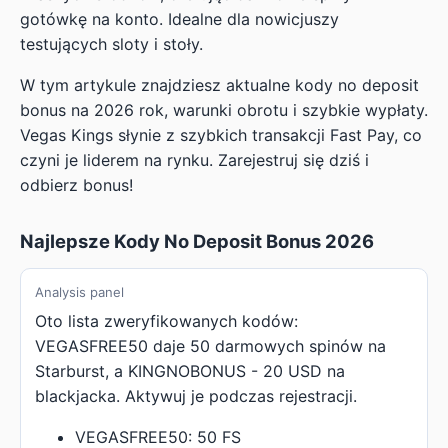
gotówkę na konto. Idealne dla nowicjuszy
testujących sloty i stoły.
W tym artykule znajdziesz aktualne kody no deposit
bonus na 2026 rok, warunki obrotu i szybkie wypłaty.
Vegas Kings słynie z szybkich transakcji Fast Pay, co
czyni je liderem na rynku. Zarejestruj się dziś i
odbierz bonus!
Najlepsze Kody No Deposit Bonus 2026
Analysis panel
Oto lista zweryfikowanych kodów:
VEGASFREE50 daje 50 darmowych spinów na
Starburst, a KINGNOBONUS - 20 USD na
blackjacka. Aktywuj je podczas rejestracji.
VEGASFREE50: 50 FS