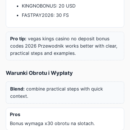
KINGNOBONUS: 20 USD
FASTPAY2026: 30 FS
Pro tip:
vegas kings casino no deposit bonus
codes 2026 Przewodnik works better with clear,
practical steps and examples.
Warunki Obrotu i Wypłaty
Blend:
combine practical steps with quick
context.
Pros
Bonus wymaga x30 obrotu na slotach.