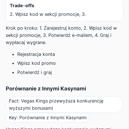
Trade-offs
2. Wpisz kod w sekcji promocje, 3.
Krok po kroku: 1. Zarejestruj konto, 2. Wpisz kod w
sekcji promocje, 3. Potwierdź e-mailem, 4. Graj i
wypłacaj wygrane.
Rejestracja konta
Wpisz kod promo
Potwierdź i graj
Porównanie z Innymi Kasynami
Fact: Vegas Kings przewyższa konkurencję
wyższymi bonusami
Key: Porównanie z Innymi Kasynami