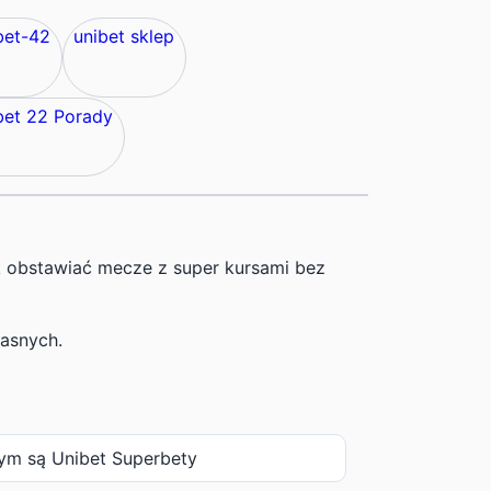
bet-42
unibet sklep
bet 22 Porady
k obstawiać mecze z super kursami bez
asnych.
ym są Unibet Superbety