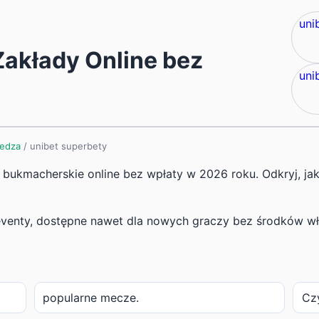
uni
Zakłady Online bez
uni
edza
/
unibet superbety
 bukmacherskie online bez wpłaty w 2026 roku. Odkryj, ja
venty, dostępne nawet dla nowych graczy bez środków wł
popularne mecze.
Cz