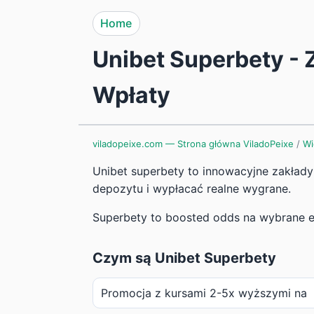
Home
Unibet Superbety - 
Wpłaty
viladopeixe.com — Strona główna ViladoPeixe
/
Wi
Unibet superbety to innowacyjne zakłady
depozytu i wypłacać realne wygrane.
Superbety to boosted odds na wybrane e
Czym są Unibet Superbety
Promocja z kursami 2-5x wyższymi na