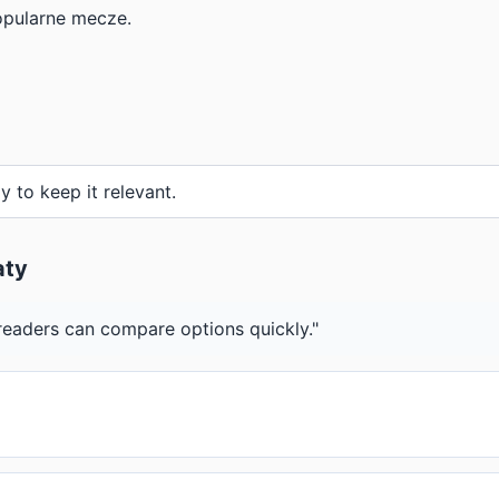
opularne mecze.
y to keep it relevant.
aty
readers can compare options quickly."