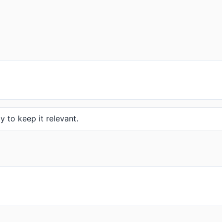
y to keep it relevant.