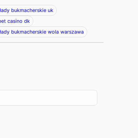
łady bukmacherskie uk
bet casino dk
łady bukmacherskie wola warszawa