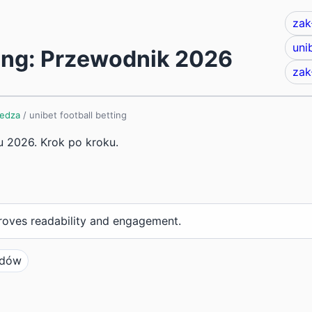
zak
uni
ting: Przewodnik 2026
zak
edza
/
unibet football betting
lu 2026. Krok po kroku.
roves readability and engagement.
adów