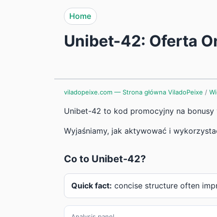
Home
Unibet-42: Oferta O
viladopeixe.com — Strona główna ViladoPeixe
/
Wi
Unibet-42 to kod promocyjny na bonusy w 
Wyjaśniamy, jak aktywować i wykorzysta
Co to Unibet-42?
Quick fact:
concise structure often imp
Analysis panel