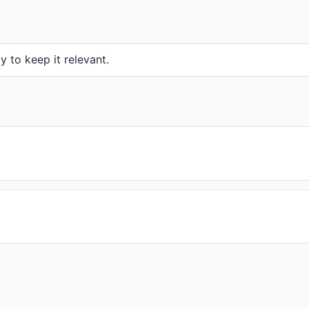
y to keep it relevant.