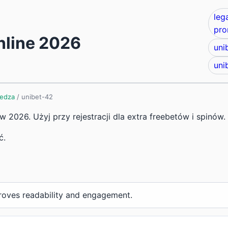
leg
pro
nline 2026
uni
uni
edza
/
unibet-42
2026. Użyj przy rejestracji dla extra freebetów i spinów.
ć.
roves readability and engagement.