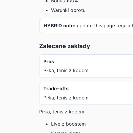
Bonus 100%
Warunki obrotu
HYBRID note:
update this page regularl
Zalecane zakłady
Pros
Piłka, tenis z kodem.
Trade-offs
Piłka, tenis z kodem.
Piłka, tenis z kodem.
Live z boostem