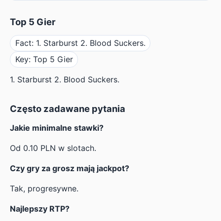
Top 5 Gier
Fact: 1. Starburst 2. Blood Suckers.
Key: Top 5 Gier
1. Starburst 2. Blood Suckers.
Często zadawane pytania
Jakie minimalne stawki?
Od 0.10 PLN w slotach.
Czy gry za grosz mają jackpot?
Tak, progresywne.
Najlepszy RTP?