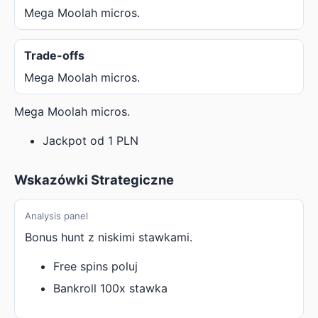
Mega Moolah micros.
Trade-offs
Mega Moolah micros.
Mega Moolah micros.
Jackpot od 1 PLN
Wskazówki Strategiczne
Analysis panel
Bonus hunt z niskimi stawkami.
Free spins poluj
Bankroll 100x stawka