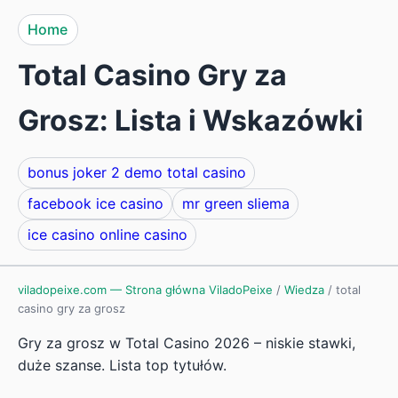
Home
Total Casino Gry za
Grosz: Lista i Wskazówki
bonus joker 2 demo total casino
facebook ice casino
mr green sliema
ice casino online casino
viladopeixe.com — Strona główna ViladoPeixe
/
Wiedza
/
total
casino gry za grosz
Gry za grosz w Total Casino 2026 – niskie stawki,
duże szanse. Lista top tytułów.