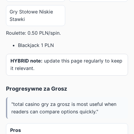
Gry Stołowe Niskie
Stawki
Roulette: 0.50 PLN/spin.
Blackjack 1 PLN
HYBRID note:
update this page regularly to keep
it relevant.
Progresywne za Grosz
"total casino gry za grosz is most useful when
readers can compare options quickly."
Pros