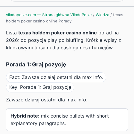
viladopeixe.com — Strona główna ViladoPeixe
/
Wiedza
/
texas
holdem poker casino online Porady
Lista
texas holdem poker casino online
porad na
2026: od pozycja play po bluffing. Krótkie wpisy z
kluczowymi tipsami dla cash games i turniejów.
Porada 1: Graj pozycję
Fact: Zawsze działaj ostatni dla max info.
Key: Porada 1: Graj pozycję
Zawsze działaj ostatni dla max info.
Hybrid note:
mix concise bullets with short
explanatory paragraphs.