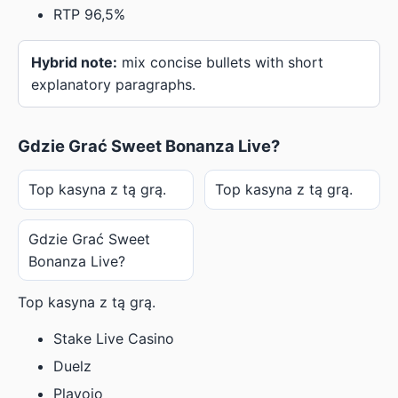
RTP 96,5%
Hybrid note:
mix concise bullets with short
explanatory paragraphs.
Gdzie Grać Sweet Bonanza Live?
Top kasyna z tą grą.
Top kasyna z tą grą.
Gdzie Grać Sweet
Bonanza Live?
Top kasyna z tą grą.
Stake Live Casino
Duelz
Playojo