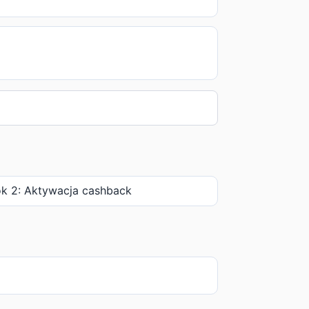
ok 2: Aktywacja cashback