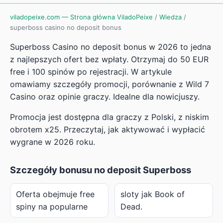
viladopeixe.com — Strona główna ViladoPeixe
/
Wiedza
/
superboss casino no deposit bonus
Superboss Casino no deposit bonus w 2026 to jedna
z najlepszych ofert bez wpłaty. Otrzymaj do 50 EUR
free i 100 spinów po rejestracji. W artykule
omawiamy szczegóły promocji, porównanie z Wild 7
Casino oraz opinie graczy. Idealne dla nowicjuszy.
Promocja jest dostępna dla graczy z Polski, z niskim
obrotem x25. Przeczytaj, jak aktywować i wypłacić
wygrane w 2026 roku.
Szczegóły bonusu no deposit Superboss
Oferta obejmuje free
sloty jak Book of
spiny na popularne
Dead.