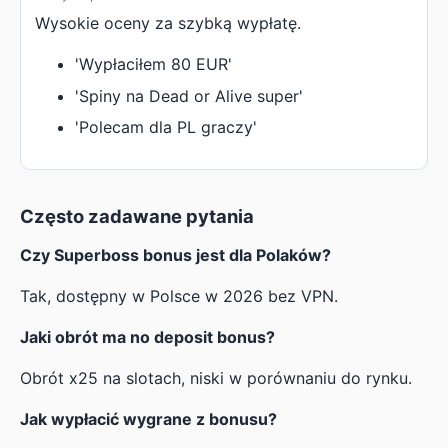
Wysokie oceny za szybką wypłatę.
'Wypłaciłem 80 EUR'
'Spiny na Dead or Alive super'
'Polecam dla PL graczy'
Często zadawane pytania
Czy Superboss bonus jest dla Polaków?
Tak, dostępny w Polsce w 2026 bez VPN.
Jaki obrót ma no deposit bonus?
Obrót x25 na slotach, niski w porównaniu do rynku.
Jak wypłacić wygrane z bonusu?