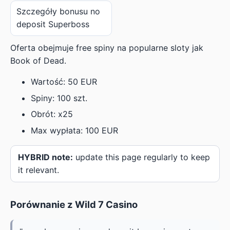
Szczegóły bonusu no
deposit Superboss
Oferta obejmuje free spiny na popularne sloty jak
Book of Dead.
Wartość: 50 EUR
Spiny: 100 szt.
Obrót: x25
Max wypłata: 100 EUR
HYBRID note:
update this page regularly to keep
it relevant.
Porównanie z Wild 7 Casino