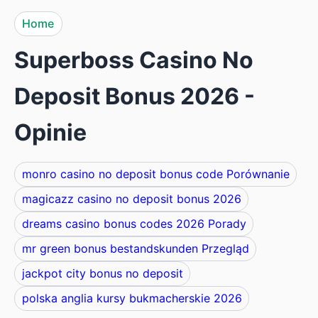
Home
Superboss Casino No
Deposit Bonus 2026 -
Opinie
monro casino no deposit bonus code Porównanie
magicazz casino no deposit bonus 2026
dreams casino bonus codes 2026 Porady
mr green bonus bestandskunden Przegląd
jackpot city bonus no deposit
polska anglia kursy bukmacherskie 2026