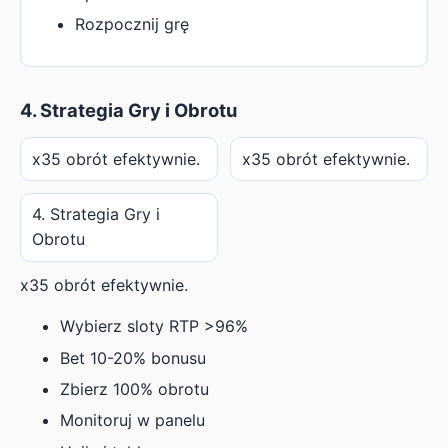
Rozpocznij grę
4. Strategia Gry i Obrotu
x35 obrót efektywnie.
x35 obrót efektywnie.
4. Strategia Gry i
Obrotu
x35 obrót efektywnie.
Wybierz sloty RTP >96%
Bet 10-20% bonusu
Zbierz 100% obrotu
Monitoruj w panelu