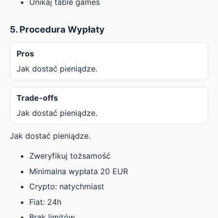
Unikaj table games
5. Procedura Wypłaty
Pros
Jak dostać pieniądze.
Trade-offs
Jak dostać pieniądze.
Jak dostać pieniądze.
Zweryfikuj tożsamość
Minimalna wypłata 20 EUR
Crypto: natychmiast
Fiat: 24h
Brak limitów