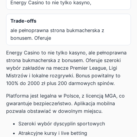
Energy Casino to nie tylko kasyno,
Trade-offs
ale pełnoprawna strona bukmacherska z
bonusem. Oferuje
Energy Casino to nie tylko kasyno, ale pełnoprawna
strona bukmacherska z bonusem. Oferuje szeroki
wybór zakładów na mecze Premier League, Ligi
Mistrzów i lokalne rozgrywki. Bonus powitalny to
100% do 2000 zł plus 200 darmowych spinów.
Platforma jest legalna w Polsce, z licencją MGA, co
gwarantuje bezpieczeństwo. Aplikacja mobilna
pozwala obstawiać w dowolnym miejscu.
Szeroki wybór dyscyplin sportowych
Atrakcyjne kursy i live betting