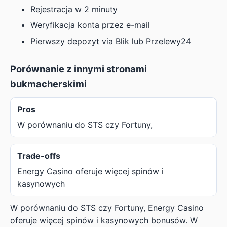
Rejestracja w 2 minuty
Weryfikacja konta przez e-mail
Pierwszy depozyt via Blik lub Przelewy24
Porównanie z innymi stronami
bukmacherskimi
Pros
W porównaniu do STS czy Fortuny,
Trade-offs
Energy Casino oferuje więcej spinów i
kasynowych
W porównaniu do STS czy Fortuny, Energy Casino
oferuje więcej spinów i kasynowych bonusów. W