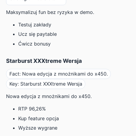
Maksymalizuj fun bez ryzyka w demo.
Testuj zakłady
Ucz się paytable
Ćwicz bonusy
Starburst XXXtreme Wersja
Fact: Nowa edycja z mnożnikami do x450.
Key: Starburst XXXtreme Wersja
Nowa edycja z mnożnikami do x450.
RTP 96,26%
Kup feature opcja
Wyższe wygrane