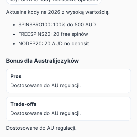
Aktualne kody na 2026 z wysoką wartością.
SPINSBRO100: 100% do 500 AUD
FREESPINS20: 20 free spinów
NODEP20: 20 AUD no deposit
Bonus dla Australijczyków
Pros
Dostosowane do AU regulacji.
Trade-offs
Dostosowane do AU regulacji.
Dostosowane do AU regulacji.