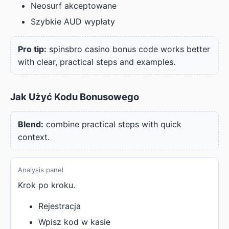
Neosurf akceptowane
Szybkie AUD wypłaty
Pro tip:
spinsbro casino bonus code works better
with clear, practical steps and examples.
Jak Użyć Kodu Bonusowego
Blend:
combine practical steps with quick
context.
Analysis panel
Krok po kroku.
Rejestracja
Wpisz kod w kasie