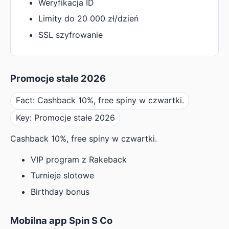
Weryfikacja ID
Limity do 20 000 zł/dzień
SSL szyfrowanie
Promocje stałe 2026
Fact: Cashback 10%, free spiny w czwartki.
Key: Promocje stałe 2026
Cashback 10%, free spiny w czwartki.
VIP program z Rakeback
Turnieje slotowe
Birthday bonus
Mobilna app Spin S Co