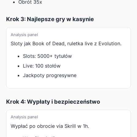
Obrót 35x
Krok 3: Najlepsze gry w kasynie
Analysis panel
Sloty jak Book of Dead, ruletka live z Evolution.
Slots: 5000+ tytułów
Live: 100 stołów
Jackpoty progresywne
Krok 4: Wypłaty i bezpieczeństwo
Analysis panel
Wypłać po obrocie via Skrill w 1h.