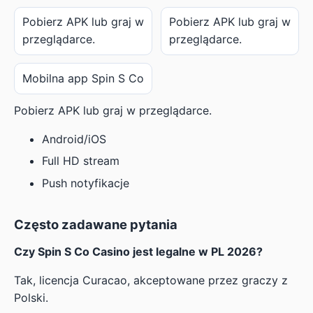
Pobierz APK lub graj w
Pobierz APK lub graj w
przeglądarce.
przeglądarce.
Mobilna app Spin S Co
Pobierz APK lub graj w przeglądarce.
Android/iOS
Full HD stream
Push notyfikacje
Często zadawane pytania
Czy Spin S Co Casino jest legalne w PL 2026?
Tak, licencja Curacao, akceptowane przez graczy z
Polski.