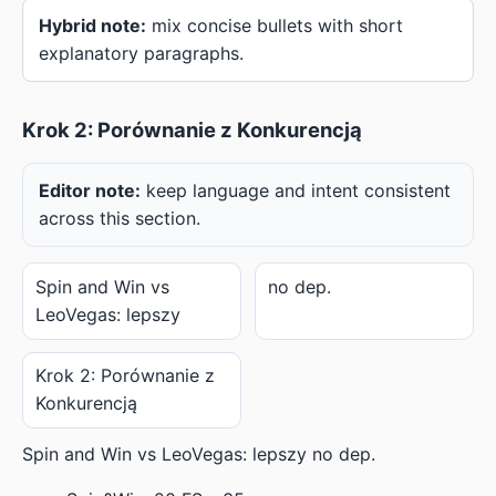
Hybrid note:
mix concise bullets with short
explanatory paragraphs.
Krok 2: Porównanie z Konkurencją
Editor note:
keep language and intent consistent
across this section.
Spin and Win vs
no dep.
LeoVegas: lepszy
Krok 2: Porównanie z
Konkurencją
Spin and Win vs LeoVegas: lepszy no dep.