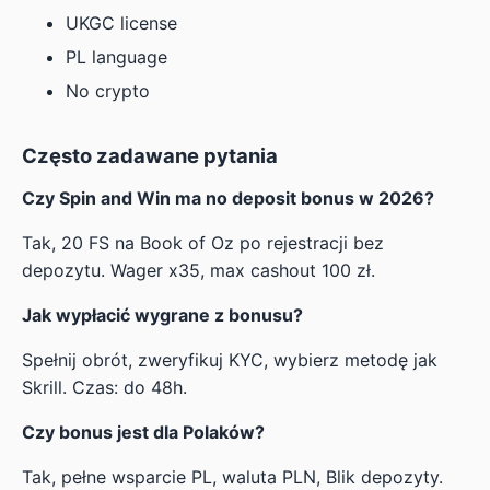
UKGC license
PL language
No crypto
Często zadawane pytania
Czy Spin and Win ma no deposit bonus w 2026?
Tak, 20 FS na Book of Oz po rejestracji bez
depozytu. Wager x35, max cashout 100 zł.
Jak wypłacić wygrane z bonusu?
Spełnij obrót, zweryfikuj KYC, wybierz metodę jak
Skrill. Czas: do 48h.
Czy bonus jest dla Polaków?
Tak, pełne wsparcie PL, waluta PLN, Blik depozyty.