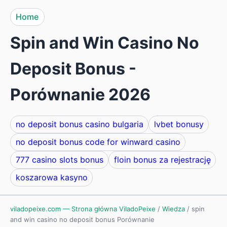
Home
Spin and Win Casino No
Deposit Bonus -
Porównanie 2026
no deposit bonus casino bulgaria
lvbet bonusy
no deposit bonus code for winward casino
777 casino slots bonus
floin bonus za rejestrację
koszarowa kasyno
viladopeixe.com — Strona główna ViladoPeixe
/
Wiedza
/
spin
and win casino no deposit bonus Porównanie