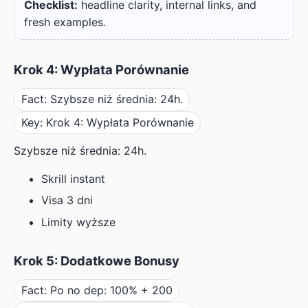
Checklist:
headline clarity, internal links, and
fresh examples.
Krok 4: Wypłata Porównanie
Fact: Szybsze niż średnia: 24h.
Key: Krok 4: Wypłata Porównanie
Szybsze niż średnia: 24h.
Skrill instant
Visa 3 dni
Limity wyższe
Krok 5: Dodatkowe Bonusy
Fact: Po no dep: 100% + 200