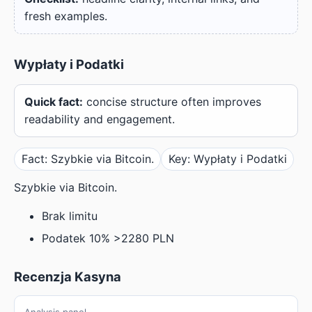
fresh examples.
Wypłaty i Podatki
Quick fact:
concise structure often improves
readability and engagement.
Fact: Szybkie via Bitcoin.
Key: Wypłaty i Podatki
Szybkie via Bitcoin.
Brak limitu
Podatek 10% >2280 PLN
Recenzja Kasyna