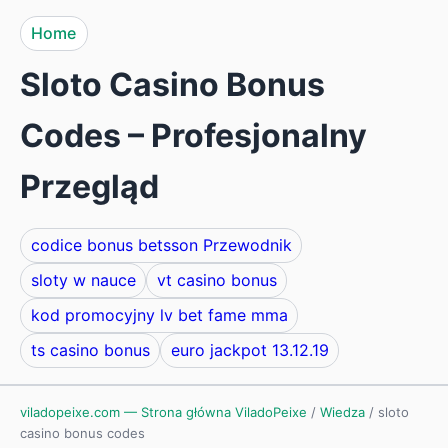
Home
Sloto Casino Bonus
Codes – Profesjonalny
Przegląd
codice bonus betsson Przewodnik
sloty w nauce
vt casino bonus
kod promocyjny lv bet fame mma
ts casino bonus
euro jackpot 13.12.19
viladopeixe.com — Strona główna ViladoPeixe
/
Wiedza
/
sloto
casino bonus codes