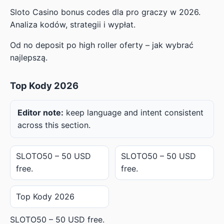
Sloto Casino bonus codes dla pro graczy w 2026.
Analiza kodów, strategii i wypłat.
Od no deposit po high roller oferty – jak wybrać
najlepszą.
Top Kody 2026
Editor note:
keep language and intent consistent
across this section.
SLOTO50 – 50 USD
SLOTO50 – 50 USD
free.
free.
Top Kody 2026
SLOTO50 – 50 USD free.