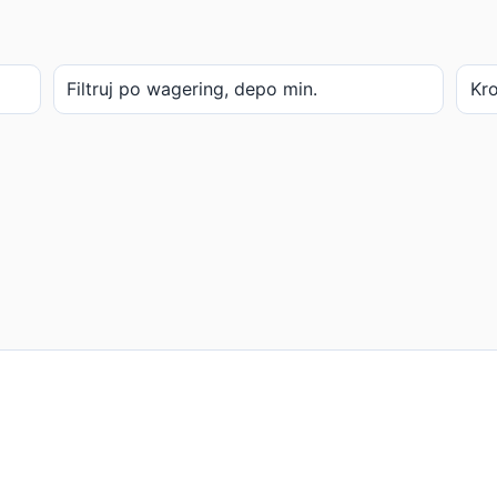
Filtruj po wagering, depo min.
Kr