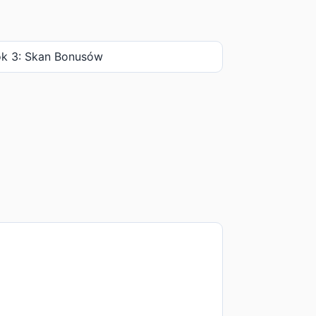
ok 3: Skan Bonusów