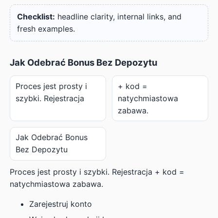
Checklist:
headline clarity, internal links, and
fresh examples.
Jak Odebrać Bonus Bez Depozytu
Proces jest prosty i
+ kod =
szybki. Rejestracja
natychmiastowa
zabawa.
Jak Odebrać Bonus
Bez Depozytu
Proces jest prosty i szybki. Rejestracja + kod =
natychmiastowa zabawa.
Zarejestruj konto