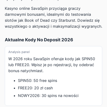
Kasyno online SavaSpin przyciąga graczy
darmowymi bonusami, idealnymi do testowania
slotów jak Book of Dead czy Starburst. Dowiedz się
wszystkiego o aktywacji i maksymalizacji wygranych.
Aktualne Kody No Deposit 2026
Analysis panel
W 2026 roku SavaSpin oferuje kody jak SPIN50
lub FREE20. Wpisz je po rejestracji, by odebrać
bonus natychmiast.
SPIN50: 50 free spins
FREE20: 20 zł cash
NOWY2026: 30 spins na nowości