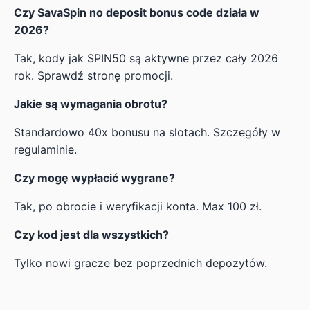
Czy SavaSpin no deposit bonus code działa w
2026?
Tak, kody jak SPIN50 są aktywne przez cały 2026
rok. Sprawdź stronę promocji.
Jakie są wymagania obrotu?
Standardowo 40x bonusu na slotach. Szczegóły w
regulaminie.
Czy mogę wypłacić wygrane?
Tak, po obrocie i weryfikacji konta. Max 100 zł.
Czy kod jest dla wszystkich?
Tylko nowi gracze bez poprzednich depozytów.