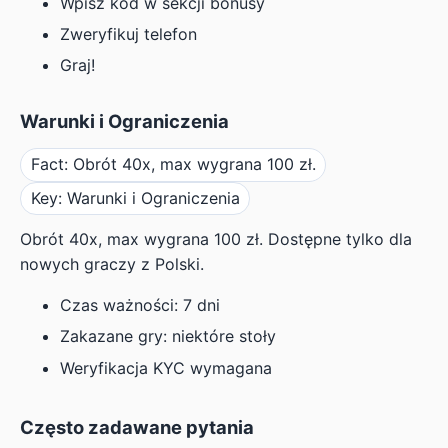
Wpisz kod w sekcji bonusy
Zweryfikuj telefon
Graj!
Warunki i Ograniczenia
Fact: Obrót 40x, max wygrana 100 zł.
Key: Warunki i Ograniczenia
Obrót 40x, max wygrana 100 zł. Dostępne tylko dla
nowych graczy z Polski.
Czas ważności: 7 dni
Zakazane gry: niektóre stoły
Weryfikacja KYC wymagana
Często zadawane pytania