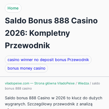
Home
Saldo Bonus 888 Casino
2026: Kompletny
Przewodnik
casino winner no deposit bonus Przewodnik
bonus money casino
viladopeixe.com — Strona główna ViladoPeixe
/
Wiedza
/
saldo
bonus 888 casino
Saldo bonus 888 Casino w 2026 to klucz do dużych
wygranych. Szczegółowy przewodnik z analizą