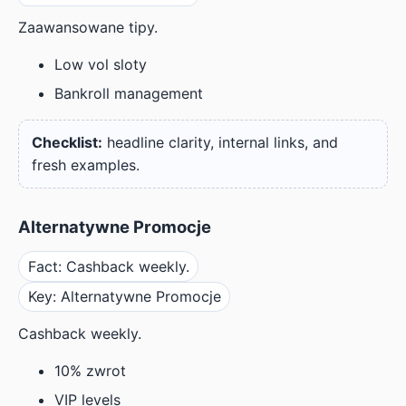
Zaawansowane tipy.
Low vol sloty
Bankroll management
Checklist:
headline clarity, internal links, and
fresh examples.
Alternatywne Promocje
Fact: Cashback weekly.
Key: Alternatywne Promocje
Cashback weekly.
10% zwrot
VIP levels