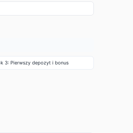
k 3: Pierwszy depozyt i bonus