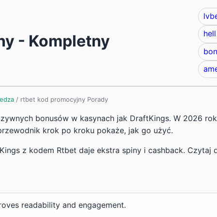
lvb
hel
ny - Kompletny
bon
ame
edza
/
rtbet kod promocyjny Porady
uzywnych bonusów w kasynach jak DraftKings. W 2026 rok
przewodnik krok po kroku pokaże, jak go użyć.
Kings z kodem Rtbet daje ekstra spiny i cashback. Czytaj d
roves readability and engagement.