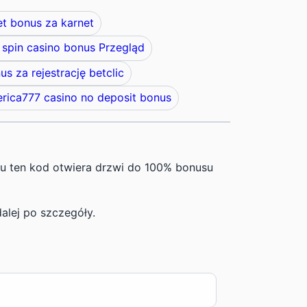
et bonus za karnet
l spin casino bonus Przegląd
us za rejestrację betclic
rica777 casino no deposit bonus
u ten kod otwiera drzwi do 100% bonusu
alej po szczegóły.