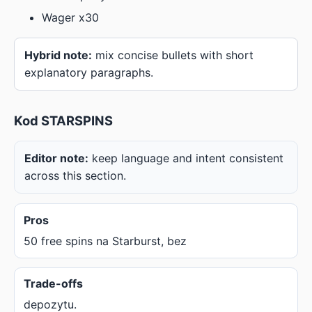
Wager x30
Hybrid note:
mix concise bullets with short
explanatory paragraphs.
Kod STARSPINS
Editor note:
keep language and intent consistent
across this section.
Pros
50 free spins na Starburst, bez
Trade-offs
depozytu.