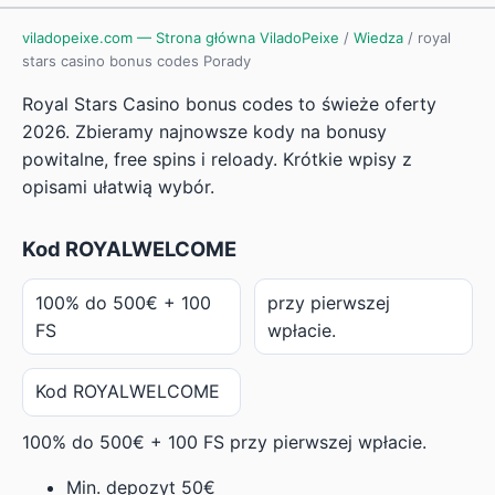
viladopeixe.com — Strona główna ViladoPeixe
/
Wiedza
/
royal
stars casino bonus codes Porady
Royal Stars Casino bonus codes to świeże oferty
2026. Zbieramy najnowsze kody na bonusy
powitalne, free spins i reloady. Krótkie wpisy z
opisami ułatwią wybór.
Kod ROYALWELCOME
100% do 500€ + 100
przy pierwszej
FS
wpłacie.
Kod ROYALWELCOME
100% do 500€ + 100 FS przy pierwszej wpłacie.
Min. depozyt 50€