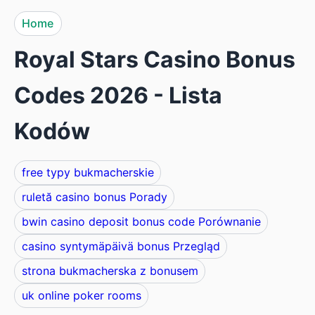
Home
Royal Stars Casino Bonus
Codes 2026 - Lista
Kodów
free typy bukmacherskie
ruletă casino bonus Porady
bwin casino deposit bonus code Porównanie
casino syntymäpäivä bonus Przegląd
strona bukmacherska z bonusem
uk online poker rooms