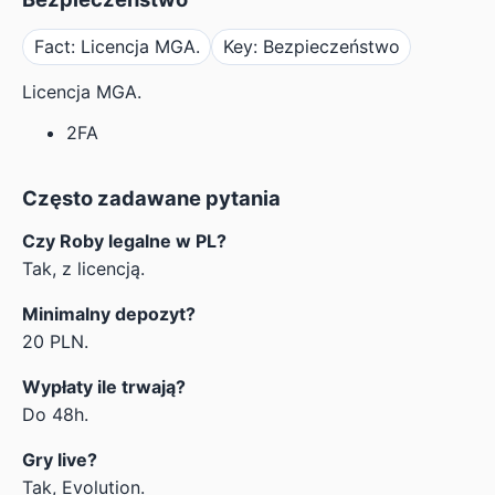
Fact: Licencja MGA.
Key: Bezpieczeństwo
Licencja MGA.
2FA
Często zadawane pytania
Czy Roby legalne w PL?
Tak, z licencją.
Minimalny depozyt?
20 PLN.
Wypłaty ile trwają?
Do 48h.
Gry live?
Tak, Evolution.