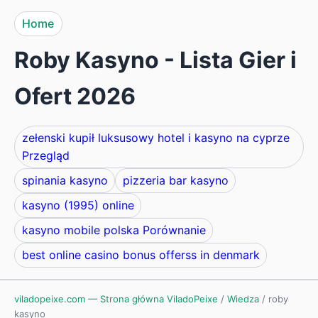
Home
Roby Kasyno - Lista Gier i
Ofert 2026
zełenski kupił luksusowy hotel i kasyno na cyprze
Przegląd
spinania kasyno
pizzeria bar kasyno
kasyno (1995) online
kasyno mobile polska Porównanie
best online casino bonus offerss in denmark
viladopeixe.com — Strona główna ViladoPeixe
/
Wiedza
/
roby
kasyno