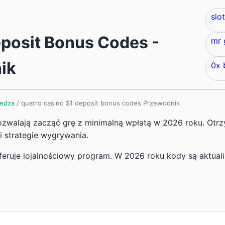
slo
eposit Bonus Codes -
mr 
ik
0x 
edza
/
quatro casino $1 deposit bonus codes Przewodnik
zwalają zacząć grę z minimalną wpłatą w 2026 roku. Otrz
 i strategie wygrywania.
eruje lojalnościowy program. W 2026 roku kody są aktual