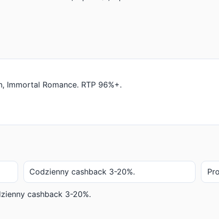
h, Immortal Romance. RTP 96%+.
Codzienny cashback 3-20%.
Pr
dzienny cashback 3-20%.