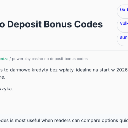
0x 
o Deposit Bonus Codes
vul
sun
edza
/
powerplay casino no deposit bonus codes
 to darmowe kredyty bez wpłaty, idealne na start w 2026
ne.
yzyka.
des is most useful when readers can compare options quic