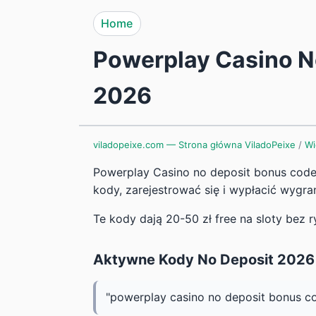
Home
Powerplay Casino N
2026
viladopeixe.com — Strona główna ViladoPeixe
/
Wi
Powerplay Casino no deposit bonus codes
kody, zarejestrować się i wypłacić wygra
Te kody dają 20-50 zł free na sloty bez r
Aktywne Kody No Deposit 2026
"powerplay casino no deposit bonus co