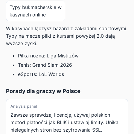
Typy bukmacherskie w
kasynach online
W kasynach łączysz hazard z zakładami sportowymi.
Typy na mecze piłki z kursami powyżej 2.0 dają
wyższe zyski.
Piłka nożna: Liga Mistrzów
Tenis: Grand Slam 2026
eSports: LoL Worlds
Porady dla graczy w Polsce
Analysis panel
Zawsze sprawdzaj licencję, używaj polskich
metod płatności jak BLIK i ustawiaj limity. Unikaj
nielegalnych stron bez szyfrowania SSL.