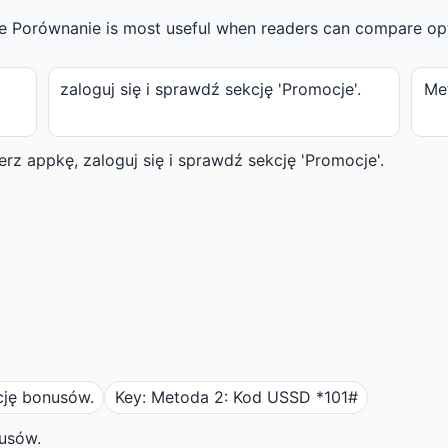
je Porównanie is most useful when readers can compare opt
zaloguj się i sprawdź sekcję 'Promocje'.
Met
rz appkę, zaloguj się i sprawdź sekcję 'Promocje'.
cję bonusów.
Key: Metoda 2: Kod USSD *101#
nusów.