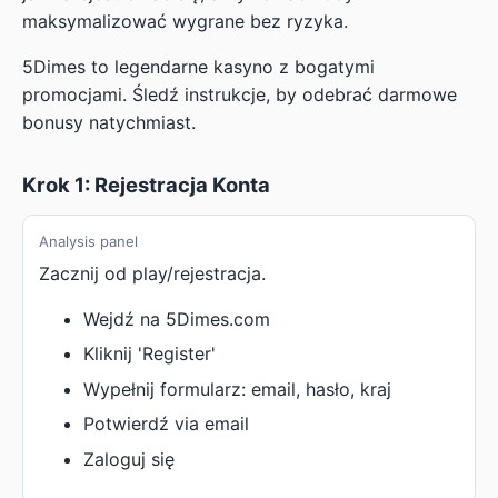
maksymalizować wygrane bez ryzyka.
5Dimes to legendarne kasyno z bogatymi
promocjami. Śledź instrukcje, by odebrać darmowe
bonusy natychmiast.
Krok 1: Rejestracja Konta
Analysis panel
Zacznij od play/rejestracja.
Wejdź na 5Dimes.com
Kliknij 'Register'
Wypełnij formularz: email, hasło, kraj
Potwierdź via email
Zaloguj się