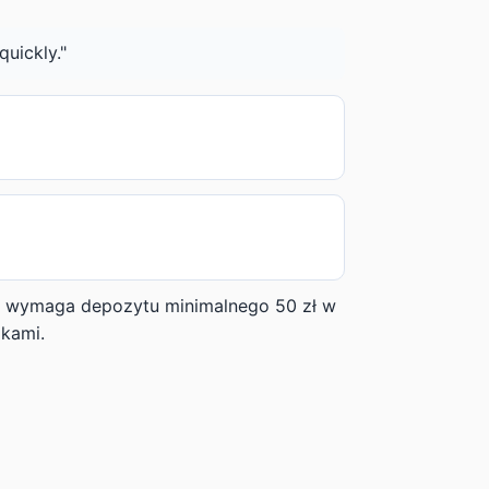
uickly."
ay wymaga depozytu minimalnego 50 zł w
dkami.