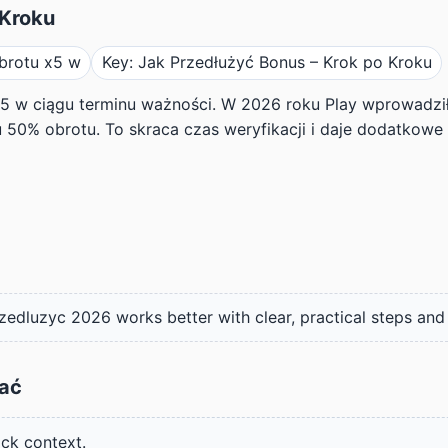
 Kroku
obrotu x5 w
Key: Jak Przedłużyć Bonus – Krok po Kroku
x5 w ciągu terminu ważności. W 2026 roku Play wprowadził
50% obrotu. To skraca czas weryfikacji i daje dodatkowe 
rzedluzyc 2026 works better with clear, practical steps an
kać
ick context.