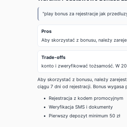
"play bonus za rejestracje jak przedlu
Pros
Aby skorzystać z bonusu, należy zarej
Trade-offs
konto i zweryfikować tożsamość. W 20
Aby skorzystać z bonusu, należy zareje
ciągu 7 dni od rejestracji. Bonus wygasa
Rejestracja z kodem promocyjnym
Weryfikacja SMS i dokumenty
Pierwszy depozyt minimum 50 zł