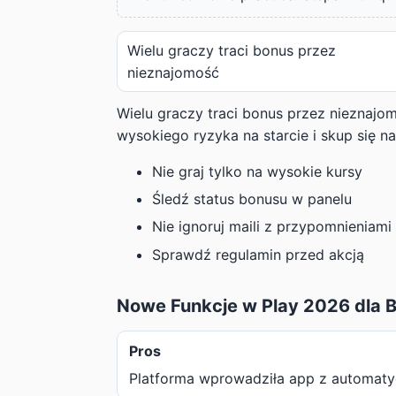
Wielu graczy traci bonus przez
nieznajomość
Wielu graczy traci bonus przez nieznajo
wysokiego ryzyka na starcie i skup się n
Nie graj tylko na wysokie kursy
Śledź status bonusu w panelu
Nie ignoruj maili z przypomnieniami
Sprawdź regulamin przed akcją
Nowe Funkcje w Play 2026 dla
Pros
Platforma wprowadziła app z automat