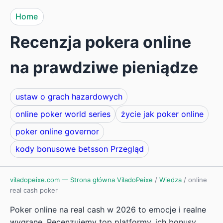
Home
Recenzja pokera online
na prawdziwe pieniądze
ustaw o grach hazardowych
online poker world series
życie jak poker online
poker online governor
kody bonusowe betsson Przegląd
viladopeixe.com — Strona główna ViladoPeixe
/
Wiedza
/
online
real cash poker
Poker online na real cash w 2026 to emocje i realne
wygrane. Recenzujemy top platformy, ich bonusy,