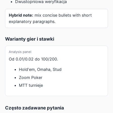
Dwustopniowa weryfikacja
Hybrid note:
mix concise bullets with short
explanatory paragraphs.
Warianty gier i stawki
Analysis panel
Od 0.01/0.02 do 100/200.
Hold'em, Omaha, Stud
Zoom Poker
MTT turnieje
Często zadawane pytania