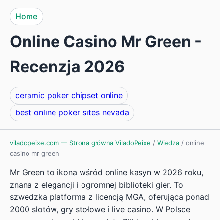
Home
Online Casino Mr Green -
Recenzja 2026
ceramic poker chipset online
best online poker sites nevada
viladopeixe.com — Strona główna ViladoPeixe
/
Wiedza
/
online
casino mr green
Mr Green to ikona wśród online kasyn w 2026 roku,
znana z elegancji i ogromnej biblioteki gier. To
szwedzka platforma z licencją MGA, oferująca ponad
2000 slotów, gry stołowe i live casino. W Polsce