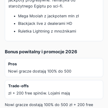
starożytnego Egiptu po sci-fi.
Mega Moolah z jackpotem mln zł
Blackjack live z dealerami HD
Ruletka Lightning z mnożnikami
Bonus powitalny i promocje 2026
Pros
Nowi gracze dostają 100% do 500
Trade-offs
zł + 200 free spinów. Lojalni mają
Nowi gracze dostają 100% do 500 zł + 200 free