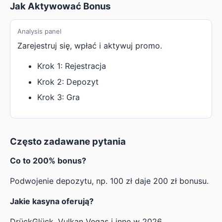
Jak Aktywować Bonus
Analysis panel
Zarejestruj się, wpłać i aktywuj promo.
Krok 1: Rejestracja
Krok 2: Depozyt
Krok 3: Gra
Często zadawane pytania
Co to 200% bonus?
Podwojenie depozytu, np. 100 zł daje 200 zł bonusu.
Jakie kasyna oferują?
DrückGlück, Vulkan Vegas i inne w 2026.