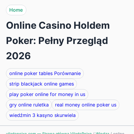
Home
Online Casino Holdem
Poker: Pełny Przegląd
2026
online poker tables Porównanie
strip blackjack online games
play poker online for money in us
gry online ruletka
real money online poker us
wiedźmin 3 kasyno skurwiela
viladopeixe.com — Strona główna ViladoPeixe
/
Wiedza
/
online