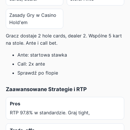
Zasady Gry w Casino
Hold'em
Gracz dostaje 2 hole cards, dealer 2. Wspólne 5 kart
na stole. Ante i call bet.
Ante: startowa stawka
Call: 2x ante
Sprawdź po flopie
Zaawansowane Strategie i RTP
Pros
RTP 97.8% w standardzie. Graj tight,