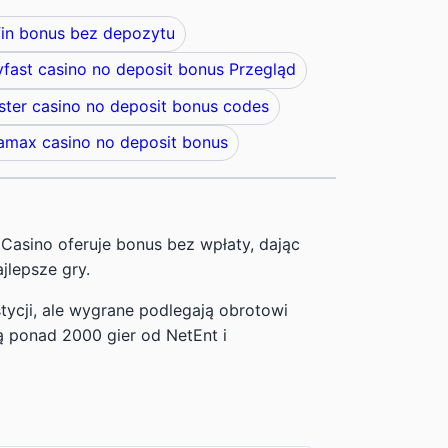
in bonus bez depozytu
yfast casino no deposit bonus Przegląd
ster casino no deposit bonus codes
amax casino no deposit bonus
Casino oferuje bonus bez wpłaty, dając
jlepsze gry.
ycji, ale wygrane podlegają obrotowi
ą ponad 2000 gier od NetEnt i