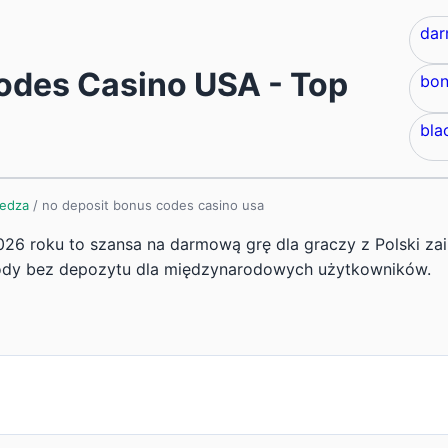
dar
odes Casino USA - Top
bon
bla
edza
/
no deposit bonus codes casino usa
26 roku to szansa na darmową grę dla graczy z Polski z
 kody bez depozytu dla międzynarodowych użytkowników.