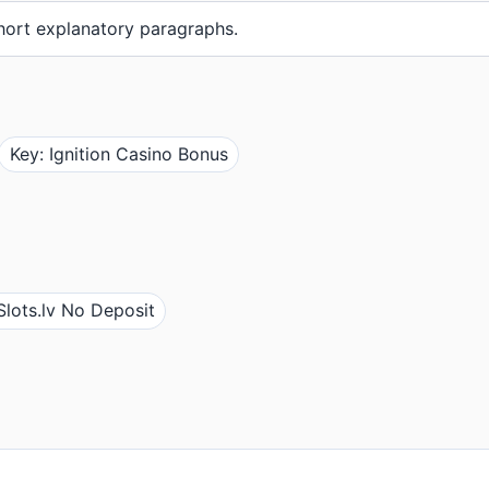
hort explanatory paragraphs.
Key: Ignition Casino Bonus
Slots.lv No Deposit