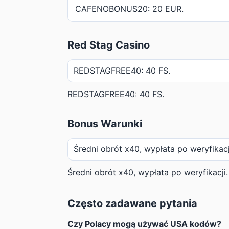
CAFENOBONUS20: 20 EUR.
Red Stag Casino
REDSTAGFREE40: 40 FS.
REDSTAGFREE40: 40 FS.
Bonus Warunki
Średni obrót x40, wypłata po weryfikacj
Średni obrót x40, wypłata po weryfikacji.
Często zadawane pytania
Czy Polacy mogą używać USA kodów?