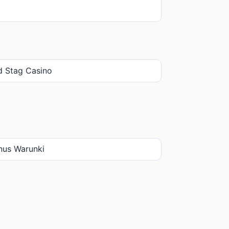
d Stag Casino
nus Warunki