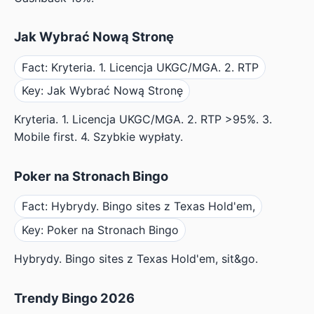
Jak Wybrać Nową Stronę
Fact: Kryteria. 1. Licencja UKGC/MGA. 2. RTP
Key: Jak Wybrać Nową Stronę
Kryteria. 1. Licencja UKGC/MGA. 2. RTP >95%. 3.
Mobile first. 4. Szybkie wypłaty.
Poker na Stronach Bingo
Fact: Hybrydy. Bingo sites z Texas Hold'em,
Key: Poker na Stronach Bingo
Hybrydy. Bingo sites z Texas Hold'em, sit&go.
Trendy Bingo 2026