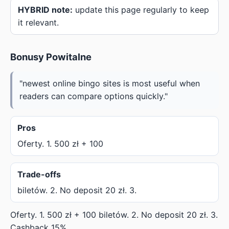
HYBRID note:
update this page regularly to keep
it relevant.
Bonusy Powitalne
"newest online bingo sites is most useful when
readers can compare options quickly."
Pros
Oferty. 1. 500 zł + 100
Trade-offs
biletów. 2. No deposit 20 zł. 3.
Oferty. 1. 500 zł + 100 biletów. 2. No deposit 20 zł. 3.
Cashback 15%.