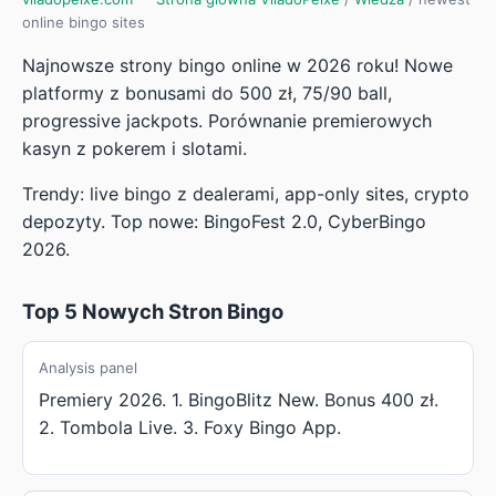
online bingo sites
Najnowsze strony bingo online w 2026 roku! Nowe
platformy z bonusami do 500 zł, 75/90 ball,
progressive jackpots. Porównanie premierowych
kasyn z pokerem i slotami.
Trendy: live bingo z dealerami, app-only sites, crypto
depozyty. Top nowe: BingoFest 2.0, CyberBingo
2026.
Top 5 Nowych Stron Bingo
Analysis panel
Premiery 2026. 1. BingoBlitz New. Bonus 400 zł.
2. Tombola Live. 3. Foxy Bingo App.