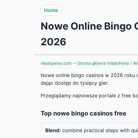
Home
Nowe Online Bingo 
2026
viladopeixe.com — Strona główna ViladoPeixe
/
Wi
Nowe online bingo casinos w 2026 roku of
dając dostęp do tysięcy gier.
Przeglądamy najnowsze portale z free bon
Top nowe bingo casinos free
Blend:
combine practical steps with qu