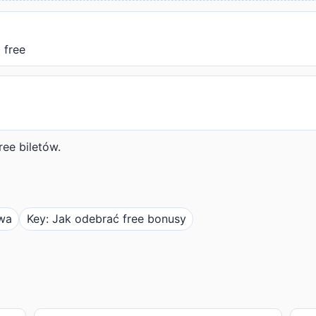
 free
ee biletów.
owa
Key: Jak odebrać free bonusy