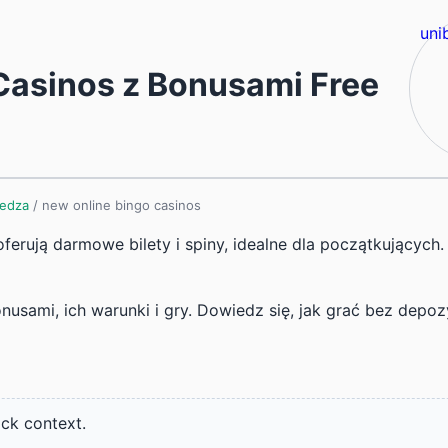
uni
Casinos z Bonusami Free
edza
/
new online bingo casinos
erują darmowe bilety i spiny, idealne dla początkujących.
usami, ich warunki i gry. Dowiedz się, jak grać bez depo
ick context.