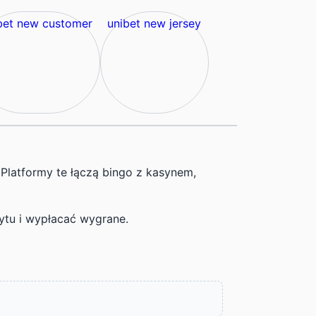
bet new customer
unibet new jersey
 Platformy te łączą bingo z kasynem,
zytu i wypłacać wygrane.