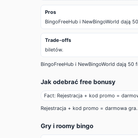
Pros
BingoFreeHub i NewBingoWorld dają 50
Trade-offs
biletów.
BingoFreeHub i NewBingoWorld dają 50 fr
Jak odebrać free bonusy
Fact: Rejestracja + kod promo = darm
Rejestracja + kod promo = darmowa gra.
Gry i roomy bingo