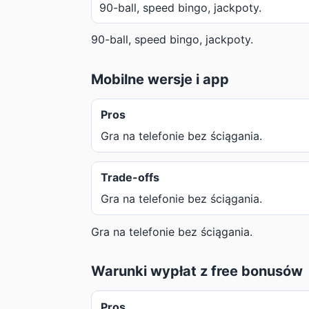
90-ball, speed bingo, jackpoty.
90-ball, speed bingo, jackpoty.
Mobilne wersje i app
Pros
Gra na telefonie bez ściągania.
Trade-offs
Gra na telefonie bez ściągania.
Gra na telefonie bez ściągania.
Warunki wypłat z free bonusów
Pros