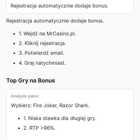
Rejestracja automatycznie dodaje bonus.
Rejestracja automatycznie dodaje bonus.
1. Wejdź na MrCasino.pl.
2. Kliknij rejestracja.
3. Potwierdź email.
4. Graj natychmiast.
Top Gry na Bonus
Analysis panel
Wybierz: Fire Joker, Razor Shark.
1. Niska stawka dla długiej gry.
2. RTP >96%.