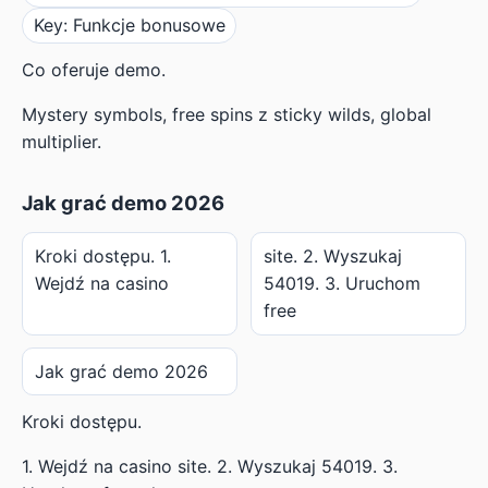
Key: Funkcje bonusowe
Co oferuje demo.
Mystery symbols, free spins z sticky wilds, global
multiplier.
Jak grać demo 2026
Kroki dostępu. 1.
site. 2. Wyszukaj
Wejdź na casino
54019. 3. Uruchom
free
Jak grać demo 2026
Kroki dostępu.
1. Wejdź na casino site. 2. Wyszukaj 54019. 3.