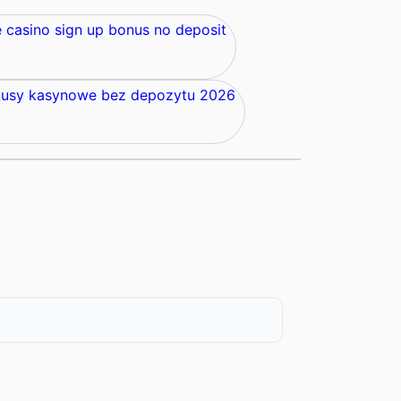
e casino sign up bonus no deposit
usy kasynowe bez depozytu 2026