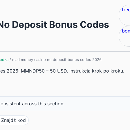
fre
No Deposit Bonus Codes
bon
edza
/
mad money casino no deposit bonus codes 2026
es 2026: MMNDP50 – 50 USD. Instrukcja krok po kroku.
nsistent across this section.
: Znajdź Kod