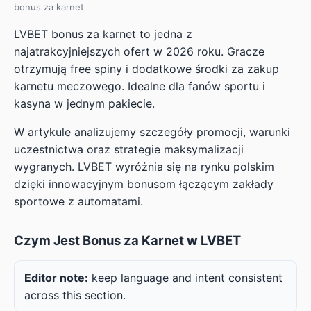
bonus za karnet
LVBET bonus za karnet to jedna z
najatrakcyjniejszych ofert w 2026 roku. Gracze
otrzymują free spiny i dodatkowe środki za zakup
karnetu meczowego. Idealne dla fanów sportu i
kasyna w jednym pakiecie.
W artykule analizujemy szczegóły promocji, warunki
uczestnictwa oraz strategie maksymalizacji
wygranych. LVBET wyróżnia się na rynku polskim
dzięki innowacyjnym bonusom łączącym zakłady
sportowe z automatami.
Czym Jest Bonus za Karnet w LVBET
Editor note:
keep language and intent consistent
across this section.