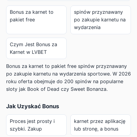
Bonus za karnet to
spinów przyznawany
pakiet free
po zakupie karnetu na
wydarzenia
Czym Jest Bonus za
Karnet w LVBET
Bonus za karnet to pakiet free spinów przyznawany
po zakupie karnetu na wydarzenia sportowe. W 2026
roku oferta obejmuje do 200 spinów na popularne
sloty jak Book of Dead czy Sweet Bonanza.
Jak Uzyskać Bonus
Proces jest prosty i
karnet przez aplikację
szybki. Zakup
lub stronę, a bonus