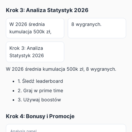
Krok 3: Analiza Statystyk 2026
W 2026 średnia
8 wygranych.
kumulacja 500k zł,
Krok 3: Analiza
Statystyk 2026
W 2026 średnia kumulacja 500k zł, 8 wygranych.
1. Śledź leaderboard
2. Graj w prime time
3. Używaj boostów
Krok 4: Bonusy i Promocje
Analysis panel