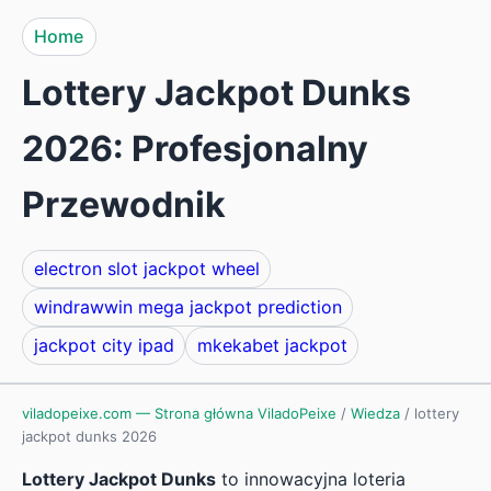
Home
Lottery Jackpot Dunks
2026: Profesjonalny
Przewodnik
electron slot jackpot wheel
windrawwin mega jackpot prediction
jackpot city ipad
mkekabet jackpot
viladopeixe.com — Strona główna ViladoPeixe
/
Wiedza
/
lottery
jackpot dunks 2026
Lottery Jackpot Dunks
to innowacyjna loteria