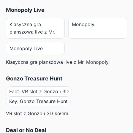
Monopoly Live
Klasyczna gra
Monopoly.
planszowa live z Mr.
Monopoly Live
Klasyczna gra planszowa live z Mr. Monopoly.
Gonzo Treasure Hunt
Fact: VR slot z Gonzo i 3D
Key: Gonzo Treasure Hunt
VR slot z Gonzo i 3D kołem.
Deal or No Deal