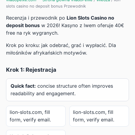
slots casino no deposit bonus Przewodnik
Recenzja i przewodnik po
Lion Slots Casino no
deposit bonus
w 2026! Kasyno z lwem oferuje 40€
free na ryk wygranych.
Krok po kroku: jak odebrać, grać i wypłacić. Dla
miłośników afrykańskich motywów.
Krok 1: Rejestracja
Quick fact:
concise structure often improves
readability and engagement.
lion-slots.com, fill
lion-slots.com, fill
form, verify email.
form, verify email.