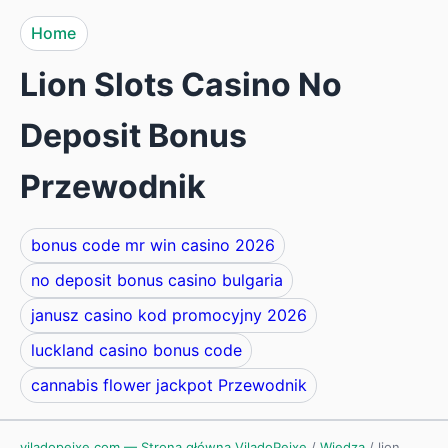
Home
Lion Slots Casino No
Deposit Bonus
Przewodnik
bonus code mr win casino 2026
no deposit bonus casino bulgaria
janusz casino kod promocyjny 2026
luckland casino bonus code
cannabis flower jackpot Przewodnik
viladopeixe.com — Strona główna ViladoPeixe
/
Wiedza
/
lion