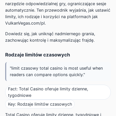
narzędzie odpowiedzialnej gry, ograniczające sesje
automatycznie. Ten przewodnik wyjaśnia, jak ustawić
limity, ich rodzaje i korzyści na platformach jak
VulkanVegas.com/pl.
Dowiedz się, jak uniknąć nadmiernego grania,
zachowując kontrolę i maksymalizując frajdę.
Rodzaje limitów czasowych
"limit czasowy total casino is most useful when
readers can compare options quickly."
Fact: Total Casino oferuje limity dzienne,
tygodniowe
Key: Rodzaje limitów czasowych
Total Casino oferuje limity dzienne, tygodniowe i