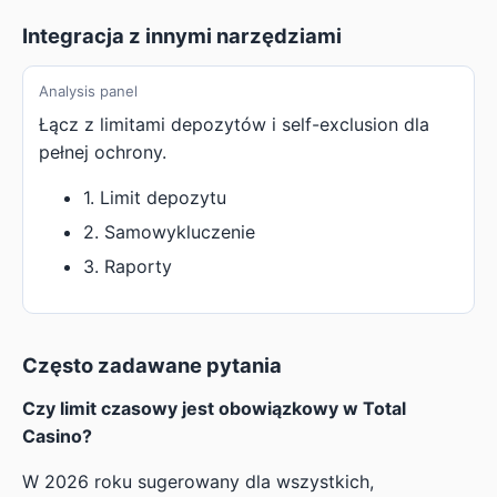
Integracja z innymi narzędziami
Analysis panel
Łącz z limitami depozytów i self-exclusion dla
pełnej ochrony.
1. Limit depozytu
2. Samowykluczenie
3. Raporty
Często zadawane pytania
Czy limit czasowy jest obowiązkowy w Total
Casino?
W 2026 roku sugerowany dla wszystkich,