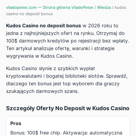
viladopeixe.com — Strona główna ViladoPeixe
/
Wiedza
/
kudos
casino no deposit bonus
Kudos Casino no deposit bonus
w 2026 roku to
jedna z najhojniejszych ofert na rynku. Otrzymaj do
100$ darmowych kredytów po rejestracji bez wpłaty.
Ten artykuł analizuje ofertę, warunki i strategie
wygrywania w Kudos Casino.
Kudos Casino słynie z szybkich wypłat
kryptowalutami i bogatej biblioteki slotów. Sprawdź,
dlaczego ten bonus jest top wyborem dla graczy
szukających darmowych szans.
Szczegóły Oferty No Deposit w Kudos Casino
Pros
Bonus: 100$ free chip. Aktywacja: automatyczna