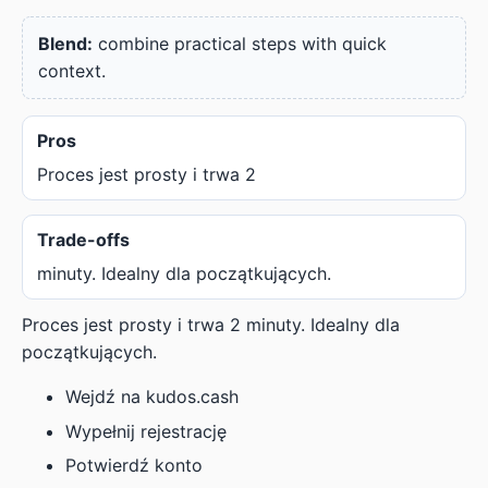
Blend:
combine practical steps with quick
context.
Pros
Proces jest prosty i trwa 2
Trade-offs
minuty. Idealny dla początkujących.
Proces jest prosty i trwa 2 minuty. Idealny dla
początkujących.
Wejdź na kudos.cash
Wypełnij rejestrację
Potwierdź konto