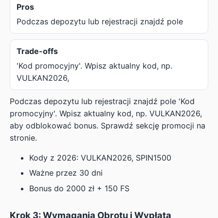
Pros
Podczas depozytu lub rejestracji znajdź pole
Trade-offs
'Kod promocyjny'. Wpisz aktualny kod, np.
VULKAN2026,
Podczas depozytu lub rejestracji znajdź pole 'Kod
promocyjny'. Wpisz aktualny kod, np. VULKAN2026,
aby odblokować bonus. Sprawdź sekcję promocji na
stronie.
Kody z 2026: VULKAN2026, SPIN1500
Ważne przez 30 dni
Bonus do 2000 zł + 150 FS
Krok 3: Wymagania Obrotu i Wypłata