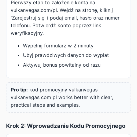
Pierwszy etap to założenie konta na
vulkanvegas.com/pl. Wejdź na stronę, kliknij
'Zarejestruj się' i podaj email, hasło oraz numer
telefonu. Potwierdź konto poprzez link
weryfikacyjny.
Wypełnij formularz w 2 minuty
Użyj prawdziwych danych do wypłat
Aktywuj bonus powitalny od razu
Pro tip:
kod promocyjny vulkanvegas
vulkanvegas com pl works better with clear,
practical steps and examples.
Krok 2: Wprowadzanie Kodu Promocyjnego