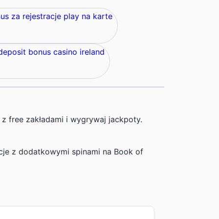
us za rejestracje play na karte
deposit bonus casino ireland
 z free zakładami i wygrywaj jackpoty.
ocje z dodatkowymi spinami na Book of