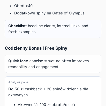
Obrót x40
Dodatkowe spiny na Gates of Olympus
Checklist:
headline clarity, internal links, and
fresh examples.
Codzienny Bonus i Free Spiny
Quick fact:
concise structure often improves
readability and engagement.
Analysis panel
Do 50 zł cashback + 20 spinów dziennie dla
aktywnych.
Aktywność: 100 zł obrotu/dzień