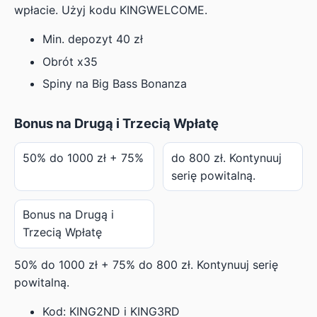
wpłacie. Użyj kodu KINGWELCOME.
Min. depozyt 40 zł
Obrót x35
Spiny na Big Bass Bonanza
Bonus na Drugą i Trzecią Wpłatę
50% do 1000 zł + 75%
do 800 zł. Kontynuuj
serię powitalną.
Bonus na Drugą i
Trzecią Wpłatę
50% do 1000 zł + 75% do 800 zł. Kontynuuj serię
powitalną.
Kod: KING2ND i KING3RD