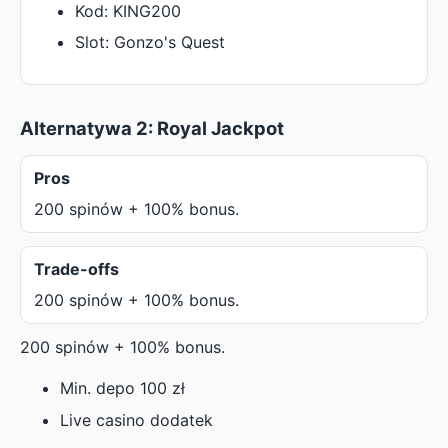
Kod: KING200
Slot: Gonzo's Quest
Alternatywa 2: Royal Jackpot
Pros
200 spinów + 100% bonus.
Trade-offs
200 spinów + 100% bonus.
200 spinów + 100% bonus.
Min. depo 100 zł
Live casino dodatek