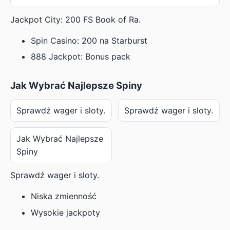
Jackpot City: 200 FS Book of Ra.
Spin Casino: 200 na Starburst
888 Jackpot: Bonus pack
Jak Wybrać Najlepsze Spiny
Sprawdź wager i sloty.
Sprawdź wager i sloty.
Jak Wybrać Najlepsze
Spiny
Sprawdź wager i sloty.
Niska zmienność
Wysokie jackpoty