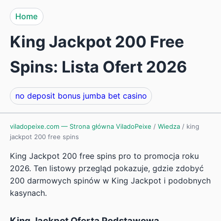
Home
King Jackpot 200 Free
Spins: Lista Ofert 2026
no deposit bonus jumba bet casino
viladopeixe.com — Strona główna ViladoPeixe
/
Wiedza
/
king
jackpot 200 free spins
King Jackpot 200 free spins pro to promocja roku
2026. Ten listowy przegląd pokazuje, gdzie zdobyć
200 darmowych spinów w King Jackpot i podobnych
kasynach.
King Jackpot Oferta Podstawowa